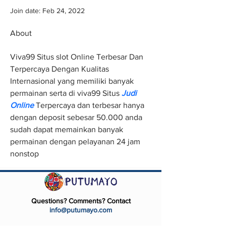
Join date: Feb 24, 2022
About
Viva99 Situs slot Online Terbesar Dan 
Terpercaya Dengan Kualitas 
Internasional yang memiliki banyak 
permainan serta di viva99 Situs 
Judi 
Online
Terpercaya dan terbesar hanya 
dengan deposit sebesar 50.000 anda 
sudah dapat memainkan banyak 
permainan dengan pelayanan 24 jam 
nonstop
Questions? Comments? Contact
info@putumayo.com